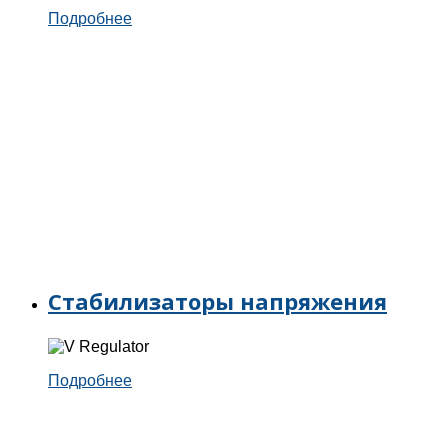
Подробнее
Стабилизаторы напряжения
Подробнее