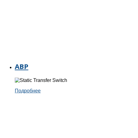
АВР
Подробнее