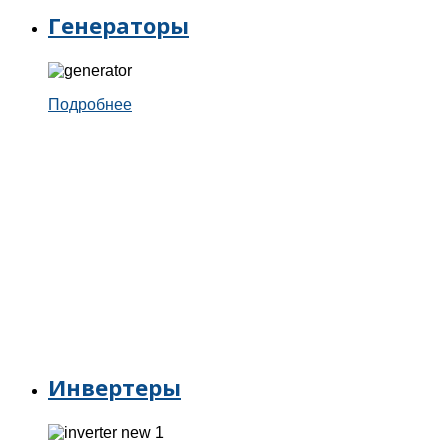
Генераторы
Подробнее
Инвертеры