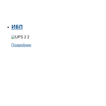
ИБП
Подробнее