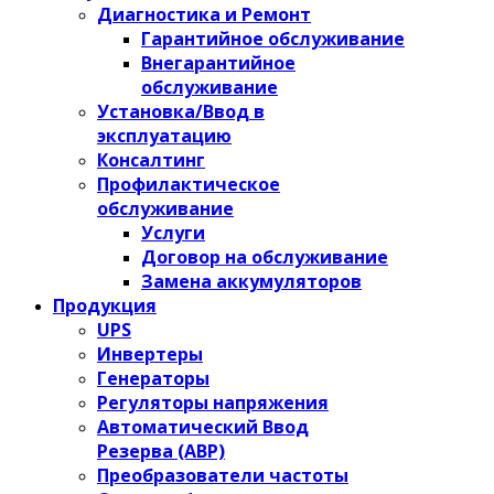
Диагностика и Ремонт
Гарантийное обслуживание
Внегарантийное
обслуживание
Установка/Ввод в
эксплуатацию
Консалтинг
Профилактическое
обслуживание
Услуги
Договор на обслуживание
Замена аккумуляторов
Продукция
UPS
Инвертеры
Генераторы
Регуляторы напряжения
Автоматический Ввод
Резерва (АВР)
Преобразователи частоты